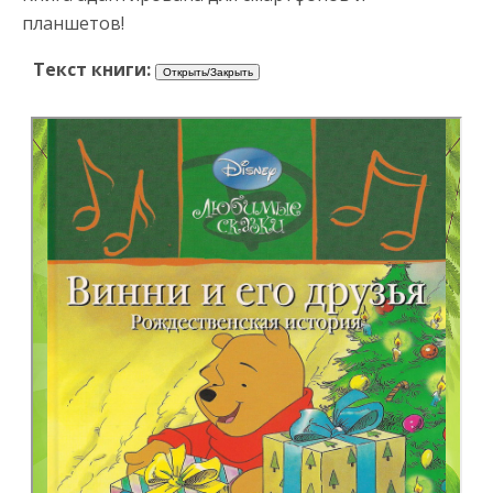
планшетов!
Текст книги: