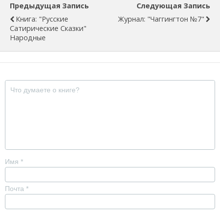
Предыдущая Запись
Следующая Запись
Книга: "Русские
Журнал: "Чаггингтон №7"
Сатирические Сказки"
Народные
Имя
*
Почта
*