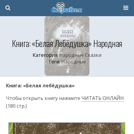
Книга: «Белая Лебёдушка» Народная
Категория:
Народные Сказки
Теги:
Народные
Книга: «Белая лебёдушка»
Чтобы открыть книгу нажмите
ЧИТАТЬ ОНЛАЙН
(180 стр.)