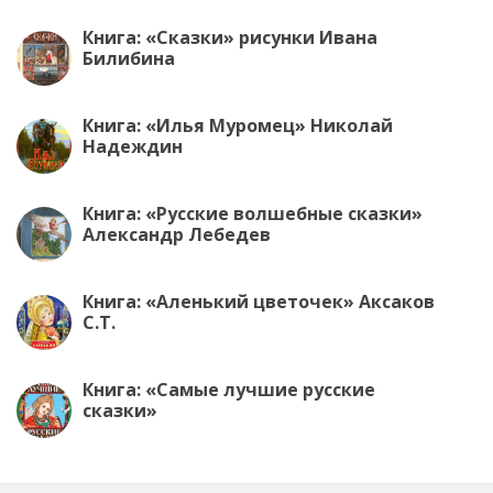
Книга: «Сказки» рисунки Ивана
Билибина
Книга: «Илья Муромец» Николай
Надеждин
Книга: «Русские волшебные сказки»
Александр Лебедев
Книга: «Аленький цветочек» Аксаков
С.Т.
Книга: «Самые лучшие русские
сказки»