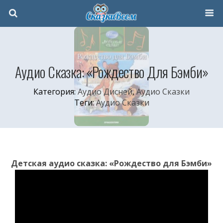
Аудио Сказка: «Рождество Для Бэмби»
Категория:
Аудио Дисней
,
Аудио Сказки
Теги:
Аудио Сказки
Детская аудио сказка: «Рождество для Бэмби»