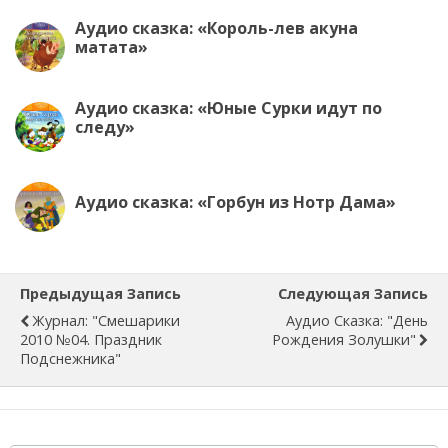
Аудио сказка: «Король-лев акуна
матата»
Аудио сказка: «Юные Сурки идут по
следу»
Аудио сказка: «Горбун из Нотр Дама»
Предыдущая Запись
Следующая Запись
Журнал: "Смешарики
Аудио Сказка: "День
2010 №04. Праздник
Рождения Золушки"
Подснежника"