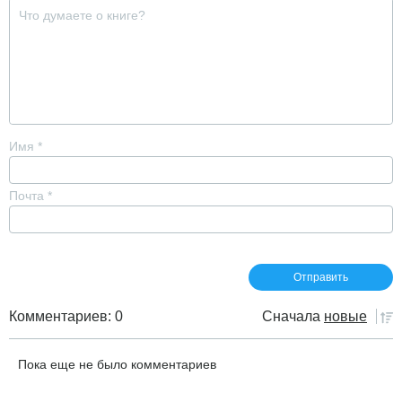
Имя
*
Почта
*
Комментариев: 0
Сначала
новые
Пока еще не было комментариев