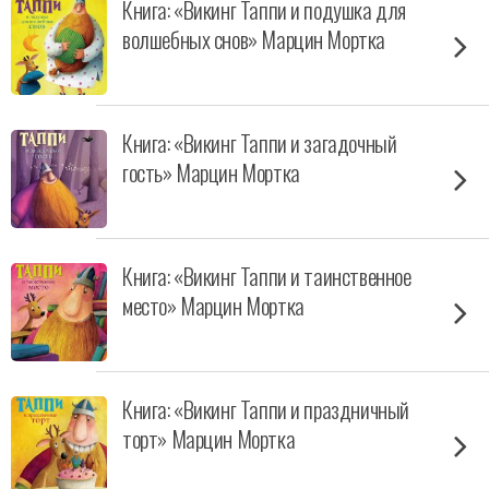
Книга: «Викинг Таппи и подушка для
волшебных снов» Марцин Мортка
Книга: «Викинг Таппи и загадочный
гость» Марцин Мортка
Книга: «Викинг Таппи и таинственное
место» Марцин Мортка
Книга: «Викинг Таппи и праздничный
торт» Марцин Мортка