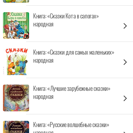
Книга: «Сказки Кота в сапогах»
народная
Книга: «Сказки для самых маленьких»
народная
Книга: «Лучшие зарубежные сказки»
народная
Книга: «Русские волшебные сказки»
народная