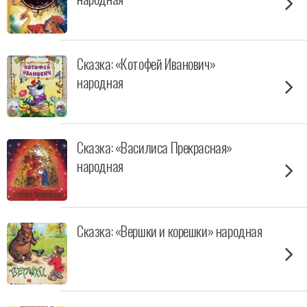
Сказка: «Котофей Иванович»
народная
Сказка: «Василиса Прекрасная»
народная
Сказка: «Вершки и корешки» народная