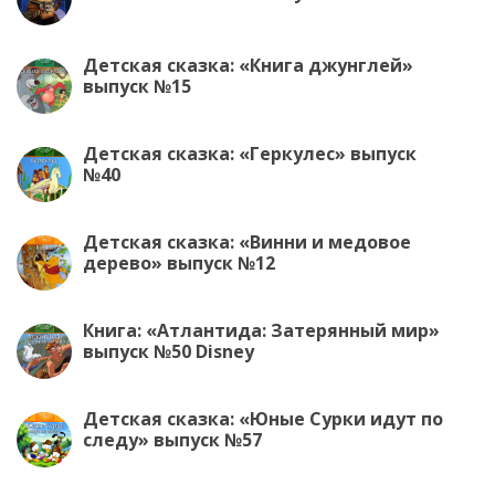
Детская сказка: «Книга джунглей»
выпуск №15
Детская сказка: «Геркулес» выпуск
№40
Детская сказка: «Винни и медовое
дерево» выпуск №12
Книга: «Атлантида: Затерянный мир»
выпуск №50 Disney
Детская сказка: «Юные Сурки идут по
следу» выпуск №57