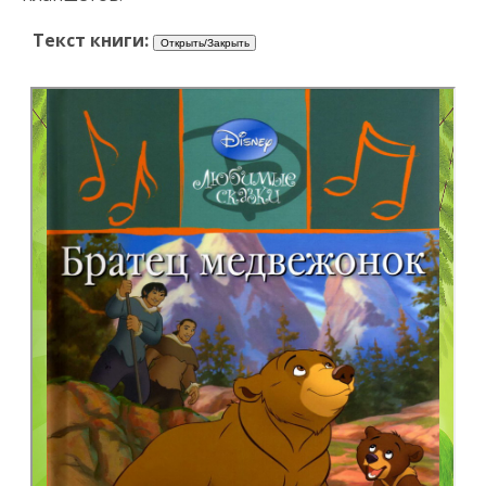
Текст книги: