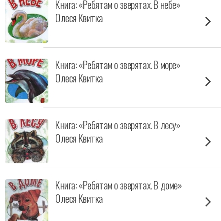
Книга: «Ребятам о зверятах. В небе»
Олеся Квитка
Книга: «Ребятам о зверятах. В море»
Олеся Квитка
Книга: «Ребятам о зверятах. В лесу»
Олеся Квитка
Книга: «Ребятам о зверятах. В доме»
Олеся Квитка