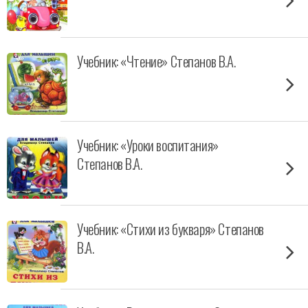
Учебник: «Чтение» Степанов В.А.
Учебник: «Уроки воспитания»
Степанов В.А.
Учебник: «Стихи из букваря» Степанов
В.А.