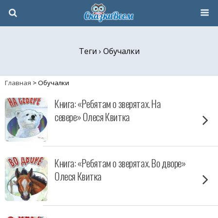
Теги › Обучалки
Главная
>
Обучалки
Книга: «Ребятам о зверятах. На
севере» Олеся Квитка
Книга: «Ребятам о зверятах. Во дворе»
Олеся Квитка