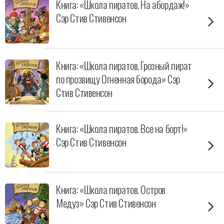
Книга: «Школа пиратов. На абордаж!»
Сэр Стив Стивенсон
Книга: «Школа пиратов. Грозный пират
по прозвищу Огненная борода» Сэр
Стив Стивенсон
Книга: «Школа пиратов. Все на борт!»
Сэр Стив Стивенсон
Книга: «Школа пиратов. Остров
Медуз» Сэр Стив Стивенсон