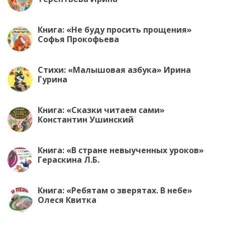
Книга: «Не буду просить прощения»
Софья Прокофьева
Стихи: «Малышовая азбука» Ирина
Гурина
Книга: «Сказки читаем сами»
Константин Ушинский
Книга: «В стране невыученных уроков»
Гераскина Л.Б.
Книга: «Ребятам о зверятах. В небе»
Олеся Квитка