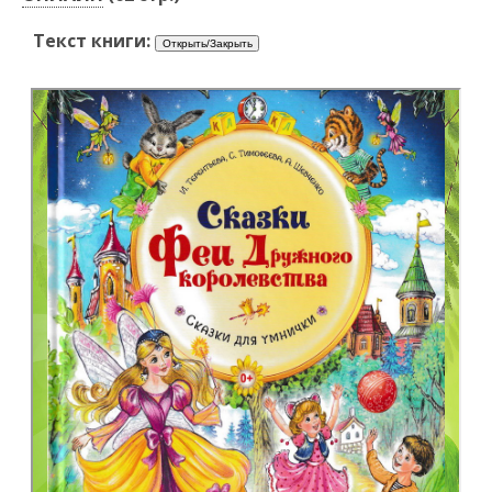
Текст книги: