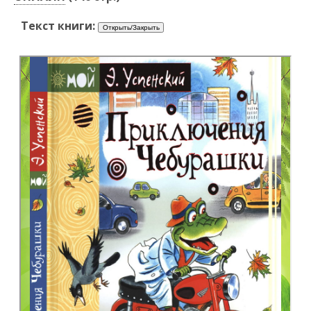
Текст книги: