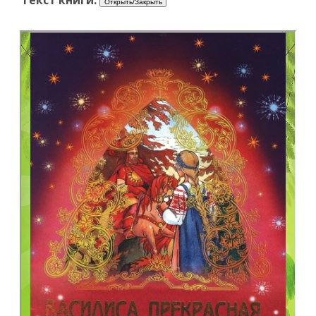
Текст книги: