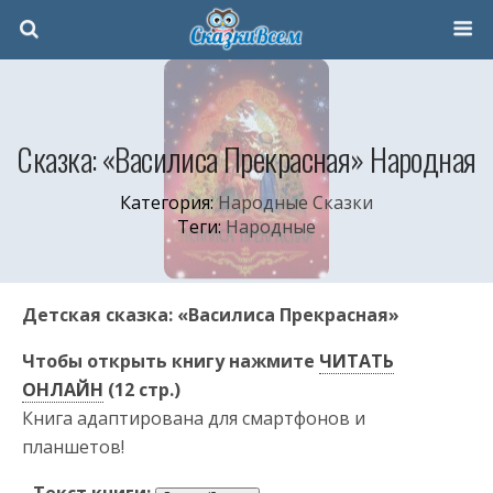
Сказка: «Василиса Прекрасная» Народная
Категория:
Народные Сказки
Теги:
Народные
Детская сказка: «Василиса Прекрасная»
Чтобы открыть книгу нажмите
ЧИТАТЬ
ОНЛАЙН
(12 стр.)
Книга адаптирована для смартфонов и
планшетов!