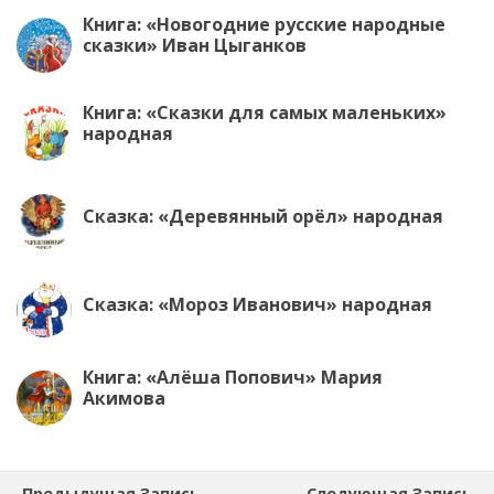
Книга: «Новогодние русские народные
сказки» Иван Цыганков
Книга: «Сказки для самых маленьких»
народная
Сказка: «Деревянный орёл» народная
Сказка: «Мороз Иванович» народная
Книга: «Алёша Попович» Мария
Акимова
Предыдущая Запись
Следующая Запись