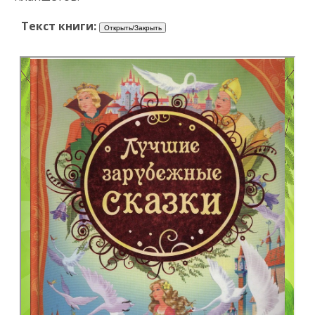
Текст книги: