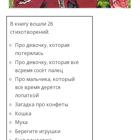
В книгу вошли 26
стихотворений:
Про девочку, которая
потерялась
Про девочку, которая всё
всремя сосёт палец
Про мальчика, который
всё время дерётся
лопаткой
Загадка про конфеты
Кошка
Муха
Берегите игрушки