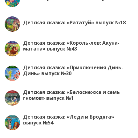
Детская сказка: «Рататуй» выпуск №18
Детская сказка: «Король-лев: Акуна-
матата» выпуск №43
Детская сказка: «Приключения Динь-
Динь» выпуск №30
Детская сказка: «Белоснежка и семь
гномов» выпуск №1
Детская сказка: «Леди и Бродяга»
выпуск №54