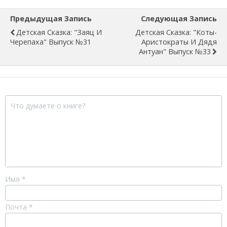
Предыдущая Запись
Следующая Запись
Детская Сказка: "Заяц И
Детская Сказка: "Коты-
Черепаха" Выпуск №31
Аристократы И Дядя
Антуан" Выпуск №33
Имя
*
Почта
*