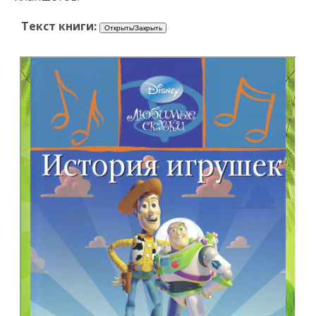
Текст книги: