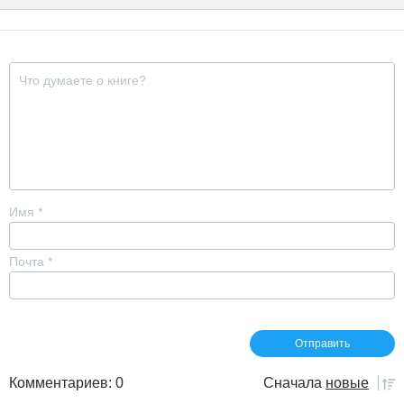
Имя
*
Почта
*
Комментариев: 0
Сначала
новые