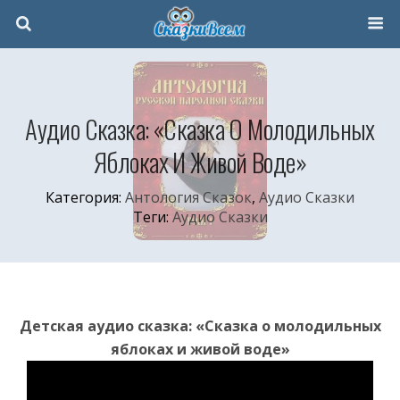
Аудио Сказка: «Сказка О Молодильных
Яблоках И Живой Воде»
Категория:
Антология Сказок
,
Аудио Сказки
Теги:
Аудио Сказки
Детская аудио сказка: «Сказка о молодильных
яблоках и живой воде»