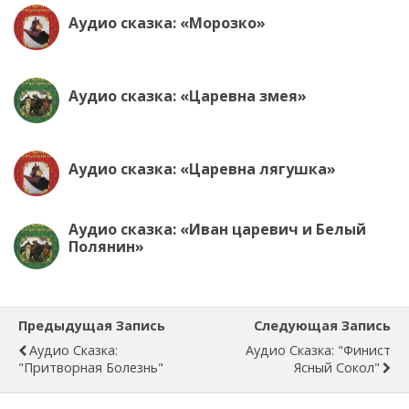
Аудио сказка: «Морозко»
Аудио сказка: «Царевна змея»
Аудио сказка: «Царевна лягушка»
Аудио сказка: «Иван царевич и Белый
Полянин»
Предыдущая Запись
Следующая Запись
Аудио Сказка:
Аудио Сказка: "Финист
"Притворная Болезнь"
Ясный Сокол"