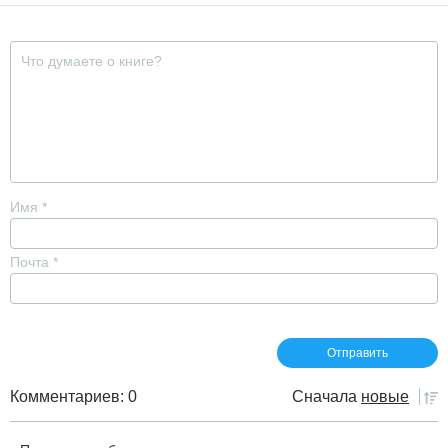
Имя
*
Почта
*
Комментариев: 0
Сначала
новые