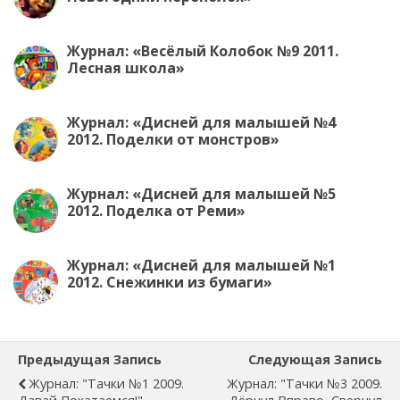
Журнал: «Весёлый Колобок №9 2011.
Лесная школа»
Журнал: «Дисней для малышей №4
2012. Поделки от монстров»
Журнал: «Дисней для малышей №5
2012. Поделка от Реми»
Журнал: «Дисней для малышей №1
2012. Снежинки из бумаги»
Предыдущая Запись
Следующая Запись
Журнал: "Тачки №1 2009.
Журнал: "Тачки №3 2009.