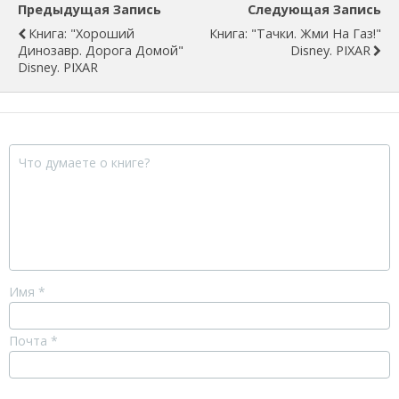
Предыдущая Запись
Следующая Запись
Книга: "Хороший
Книга: "Тачки. Жми На Газ!"
Динозавр. Дорога Домой"
Disney. PIXAR
Disney. PIXAR
Имя
*
Почта
*