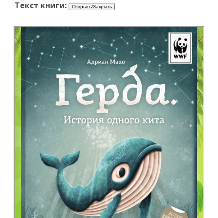
Текст книги: