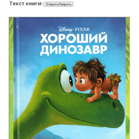
Текст книги: