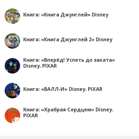
Книга: «Книга Джунглей» Disney
Книга: «Книга Джунглей 2» Disney
Книга: «Вперёд! Успеть до заката»
Disney. PIXAR
Книга: «ВАЛЛ-И» Disney. PIXAR
Книга: «Храбрая Сердцем» Disney.
PIXAR