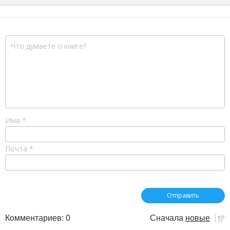
Имя
*
Почта
*
Комментариев: 0
Сначала
новые