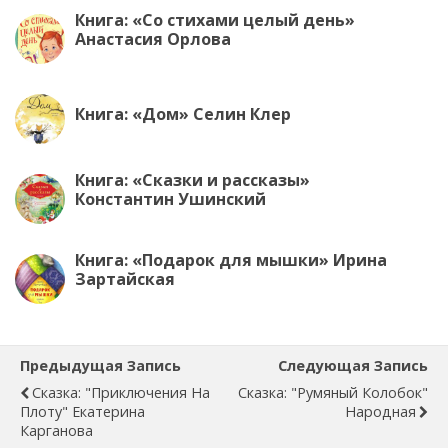
Книга: «Со стихами целый день»
Анастасия Орлова
Книга: «Дом» Селин Клер
Книга: «Сказки и рассказы»
Константин Ушинский
Книга: «Подарок для мышки» Ирина
Зартайская
Предыдущая Запись
Следующая Запись
Сказка: "Приключения На
Сказка: "Румяный Колобок"
Плоту" Екатерина
Народная
Карганова