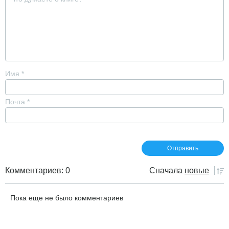
Имя
*
Почта
*
Комментариев: 0
Сначала
новые
Пока еще не было комментариев