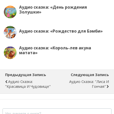
Аудио сказка: «День рождения
Золушки»
Аудио сказка: «Рождество для Бэмби»
Аудио сказка: «Король-лев акуна
матата»
Предыдущая Запись
Следующая Запись
Аудио Сказка:
Аудио Сказка: "Лиса И
"Красавица И Чудовище"
Гончая"