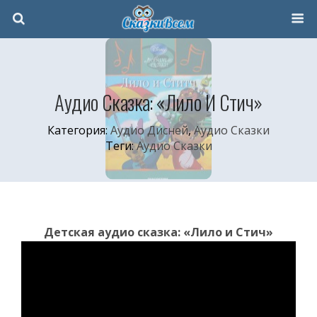
Аудио Сказка: «Лило И Стич»
Категория:
Аудио Дисней
,
Аудио Сказки
Теги:
Аудио Сказки
Детская аудио сказка: «Лило и Стич»