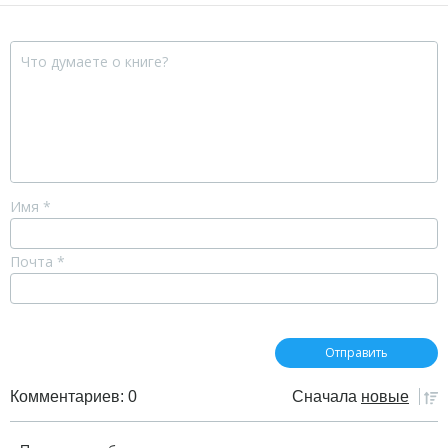
Имя
*
Почта
*
Комментариев: 0
Сначала
новые