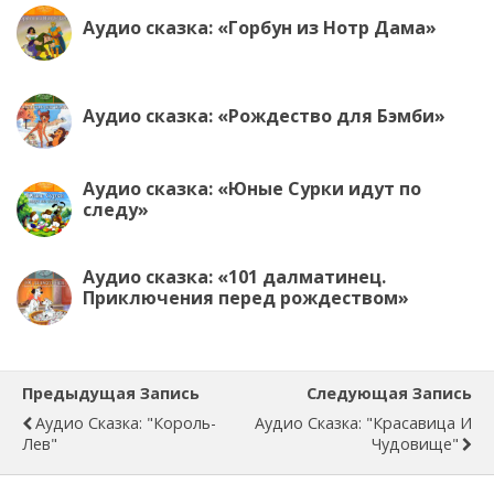
Аудио сказка: «Горбун из Нотр Дама»
Аудио сказка: «Рождество для Бэмби»
Аудио сказка: «Юные Сурки идут по
следу»
Аудио сказка: «101 далматинец.
Приключения перед рождеством»
Предыдущая Запись
Следующая Запись
Аудио Сказка: "Король-
Аудио Сказка: "Красавица И
Лев"
Чудовище"