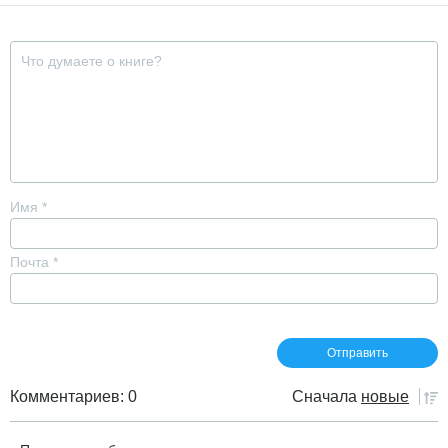
Имя
*
Почта
*
Комментариев: 0
Сначала
новые