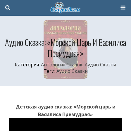
Аудио Сказка: «Морской Царь И Василиса
Премудрая»
Категория:
Антология Сказок
,
Аудио Сказки
Теги:
Аудио Сказки
Детская аудио сказка: «Морской царь и
Василиса Премудрая»