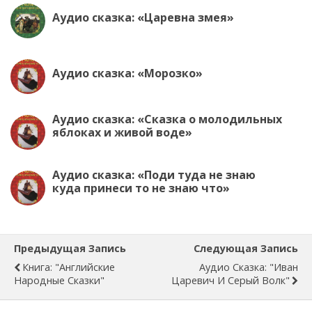
Аудио сказка: «Царевна змея»
Аудио сказка: «Морозко»
Аудио сказка: «Сказка о молодильных
яблоках и живой воде»
Аудио сказка: «Поди туда не знаю
куда принеси то не знаю что»
Предыдущая Запись
Следующая Запись
Книга: "Английские
Аудио Сказка: "Иван
Народные Сказки"
Царевич И Серый Волк"