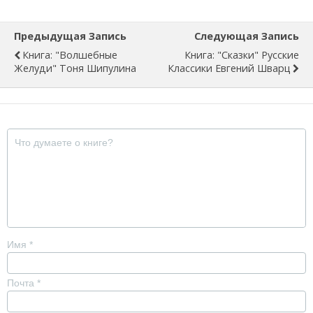
Предыдущая Запись
Следующая Запись
Книга: "Волшебные
Книга: "Сказки" Русские
Желуди" Тоня Шипулина
Классики Евгений Шварц
Имя
*
Почта
*