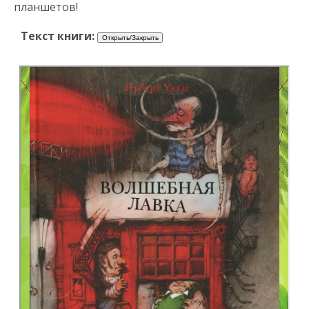
планшетов!
Текст книги: