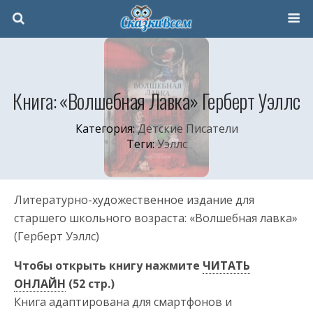
Книга: «Волшебная Лавка» Герберт Уэллс
Категория:
Детские Писатели
Теги:
Уэллс
Литературно-художественное издание для
старшего школьного возраста: «Волшебная лавка»
(Герберт Уэллс)
Чтобы открыть книгу нажмите
ЧИТАТЬ
ОНЛАЙН
(52 стр.)
Книга адаптирована для смартфонов и