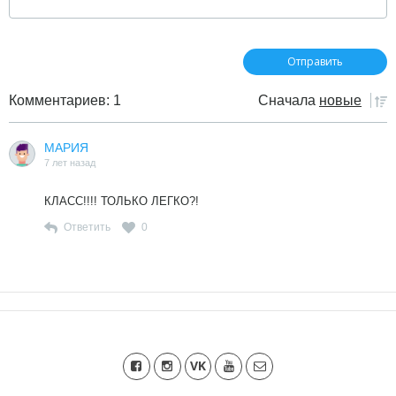
Комментариев: 1
Сначала
новые
МАРИЯ
7 лет назад
КЛАСС!!!! ТОЛЬКО ЛЕГКО?!
Ответить
0