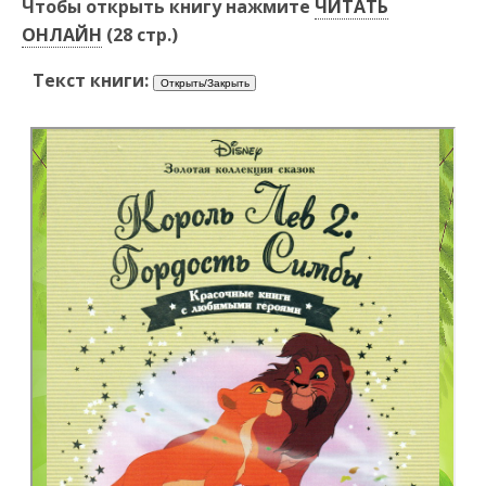
Чтобы открыть книгу нажмите
ЧИТАТЬ
ОНЛАЙН
(28 стр.)
Текст книги: