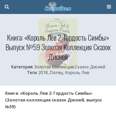
Книга: «Король Лев 2: Гордость Симбы»
Выпуск №59 Золотая Коллекция Сказок
Дисней
Категория:
Золотая Коллекция Сказок Дисней
Теги:
2018
,
Disney
,
Король Лев
Книга: «Король Лев 2: Гордость Симбы»
(Золотая коллекция сказок Дисней, выпуск
№59)