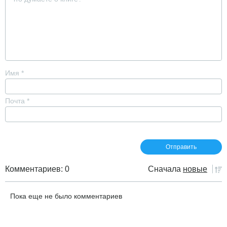
Имя
*
Почта
*
Комментариев: 0
Сначала
новые
Пока еще не было комментариев