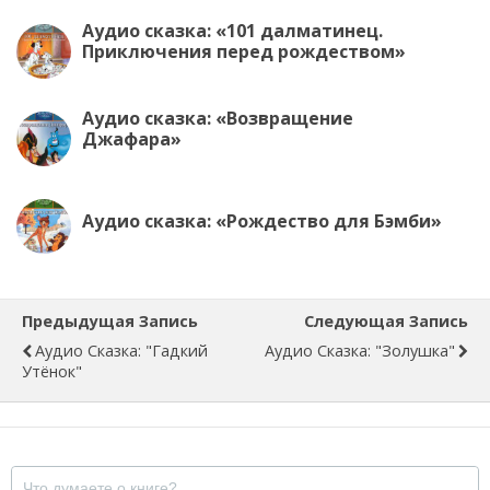
Аудио сказка: «101 далматинец.
Приключения перед рождеством»
Аудио сказка: «Возвращение
Джафара»
Аудио сказка: «Рождество для Бэмби»
Предыдущая Запись
Следующая Запись
Аудио Сказка: "Гадкий
Аудио Сказка: "Золушка"
Утёнок"