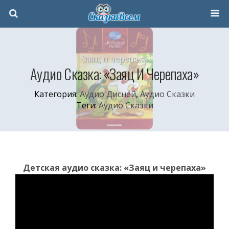
Аудио Сказка: «Заяц И Черепаха»
Категория:
Аудио Дисней
,
Аудио Сказки
Теги:
Аудио Сказки
Детская аудио сказка: «Заяц и черепаха»