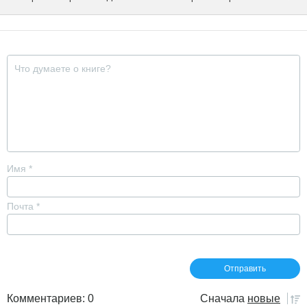
Имя
*
Почта
*
Комментариев: 0
Сначала
новые