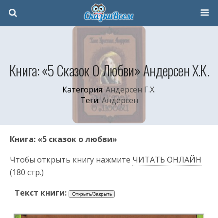
Книга: «5 Сказок О Любви» Андерсен Х.К.
Категория:
Андерсен Г.Х.
Теги:
Андерсен
Книга: «5 сказок о любви»
Чтобы открыть книгу нажмите
ЧИТАТЬ ОНЛАЙН
(180 стр.)
Текст книги: