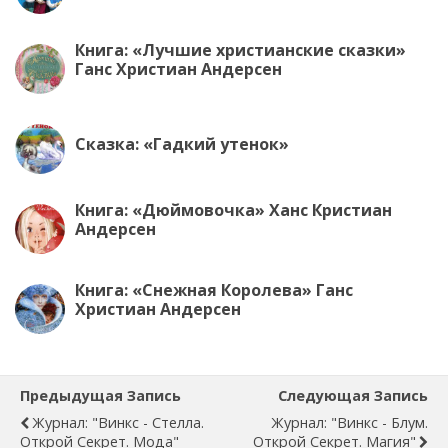
Книга: «Лучшие христианские сказки»
Ганс Христиан Андерсен
Сказка: «Гадкий утенок»
Книга: «Дюймовочка» Ханс Кристиан
Андерсен
Книга: «Снежная Королева» Ганс
Христиан Андерсен
Предыдущая Запись
Следующая Запись
Журнал: "Винкс - Стелла.
Журнал: "Винкс - Блум.
Открой Секрет. Мода"
Открой Секрет. Магия"