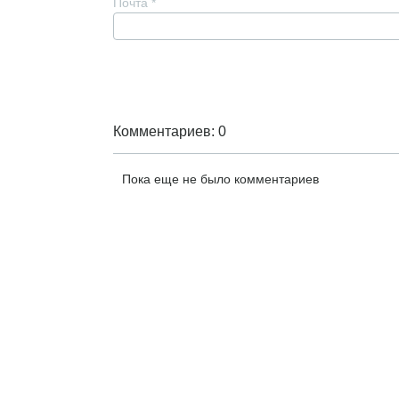
Почта
*
Комментариев: 0
Пока еще не было комментариев