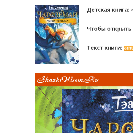
Детская книга: 
Чтобы открыть
Текст книги: