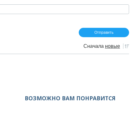
Сначала
новые
ВОЗМОЖНО ВАМ ПОНРАВИТСЯ