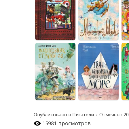
Опубликовано в
Писатели
Отмечено
20
15981 просмотров