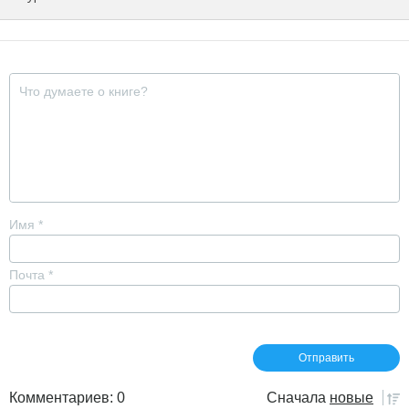
Имя
*
Почта
*
Комментариев: 0
Сначала
новые