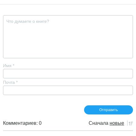
Имя
*
Почта
*
Комментариев: 0
Сначала
новые