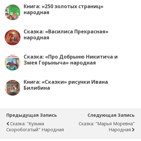
Книга: «250 золотых страниц»
народная
Сказка: «Василиса Прекрасная»
народная
Сказка: «Про Добрыню Никитича и
Змея Горыныча» народная
Книга: «Сказки» рисунки Ивана
Билибина
Предыдущая Запись
Следующая Запись
Сказка: "Кузьма
Сказка: "Марья Моревна"
Скоробогатый" Народная
Народная