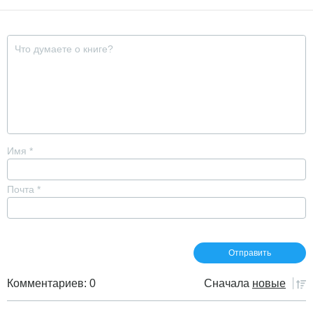
Имя
*
Почта
*
Комментариев: 0
Сначала
новые