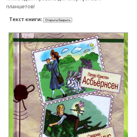
планшетов!
Текст книги: