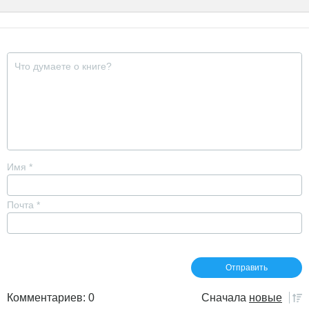
Имя
*
Почта
*
Комментариев: 0
Сначала
новые