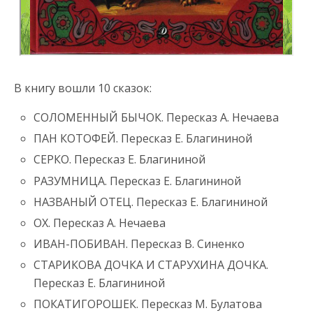
В книгу вошли 10 сказок:
СОЛОМЕННЫЙ БЫЧОК. Пересказ А. Нечаева
ПАН КОТОФЕЙ. Пересказ Е. Благининой
СЕРКО. Пересказ Е. Благининой
РАЗУМНИЦА. Пересказ Е. Благининой
НАЗВАНЫЙ ОТЕЦ. Пересказ Е. Благининой
ОХ. Пересказ А. Нечаева
ИВАН-ПОБИВАН. Пересказ В. Синенко
СТАРИКОВА ДОЧКА И СТАРУХИНА ДОЧКА.
Пересказ Е. Благининой
ПОКАТИГОРОШЕК. Пересказ М. Булатова