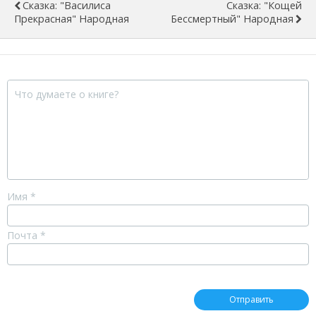
Сказка: "Василиса
Сказка: "Кощей
Прекрасная" Народная
Бессмертный" Народная
Имя
*
Почта
*