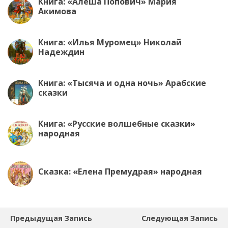
Книга: «Алёша Попович» Мария
Акимова
Книга: «Илья Муромец» Николай
Надеждин
Книга: «Тысяча и одна ночь» Арабские
сказки
Книга: «Русские волшебные сказки»
народная
Сказка: «Елена Премудрая» народная
Предыдущая Запись
Следующая Запись