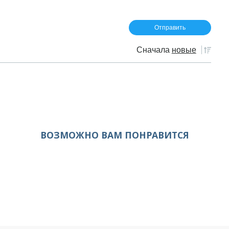
Сначала
новые
ВОЗМОЖНО ВАМ ПОНРАВИТСЯ