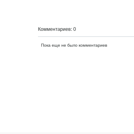
Комментариев: 0
Пока еще не было комментариев