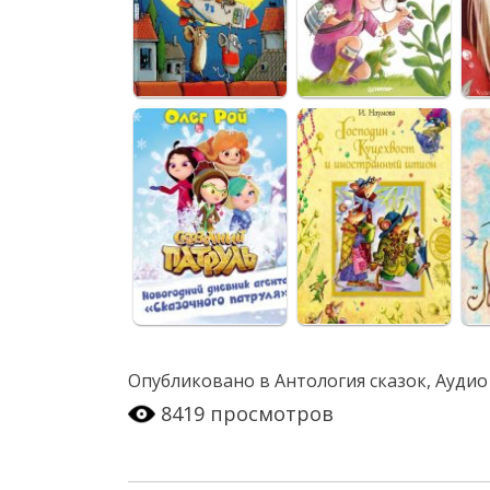
Опубликовано в
Антология сказок
,
Аудио
8419 просмотров