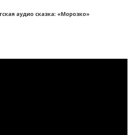
тская аудио сказка: «Морозко»