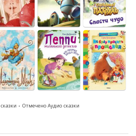
 сказки
Отмечено
Аудио сказки