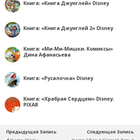
Книга: «Книга Джунглей» Disney
Книга: «Книга Джунглей 2» Disney
Книга: «Ми-Ми-Мишки. Комиксы»
Дина Афанасьева
Книга: «Русалочка» Disney
Книга: «Храбрая Сердцем» Disney.
PIXAR
Предыдущая Запись
Следующая Запись