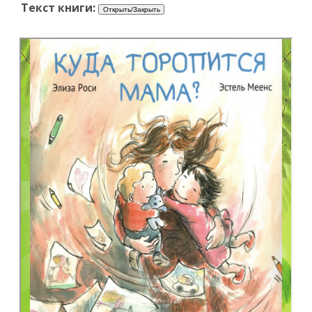
Текст книги: