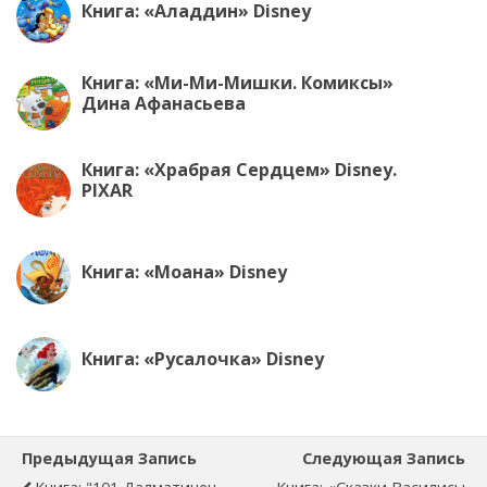
Книга: «Аладдин» Disney
Книга: «Ми-Ми-Мишки. Комиксы»
Дина Афанасьева
Книга: «Храбрая Сердцем» Disney.
PIXAR
Книга: «Моана» Disney
Книга: «Русалочка» Disney
Предыдущая Запись
Следующая Запись