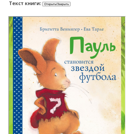
Текст книги: