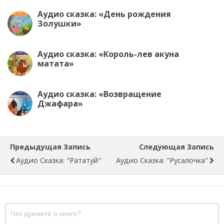
Аудио сказка: «День рождения
Золушки»
Аудио сказка: «Король-лев акуна
матата»
Аудио сказка: «Возвращение
Джафара»
Предыдущая Запись
Следующая Запись
Аудио Сказка: "Рататуй"
Аудио Сказка: "Русалочка"