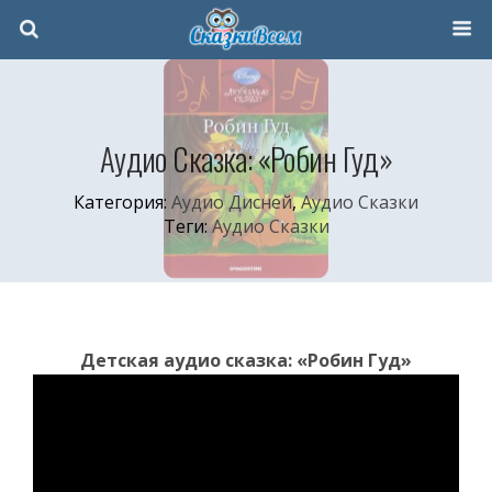
Аудио Сказка: «Робин Гуд»
Категория:
Аудио Дисней
,
Аудио Сказки
Теги:
Аудио Сказки
Детская аудио сказка: «Робин Гуд»