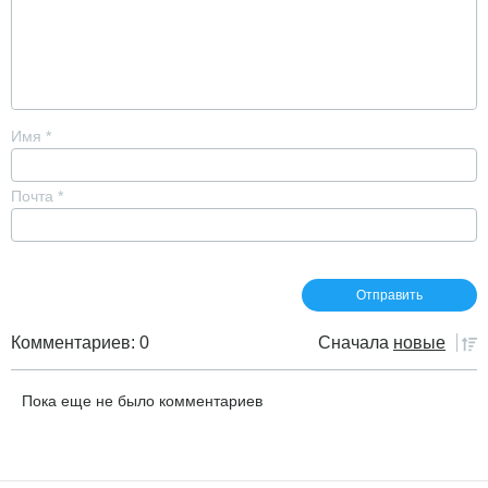
Имя
*
Почта
*
Комментариев: 0
Сначала
новые
Пока еще не было комментариев