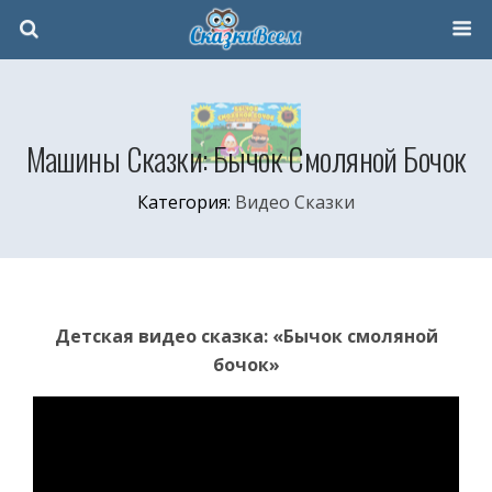
Машины Сказки: Бычок Смоляной Бочок
Категория:
Видео Сказки
Детская видео сказка: «Бычок смоляной
бочок»