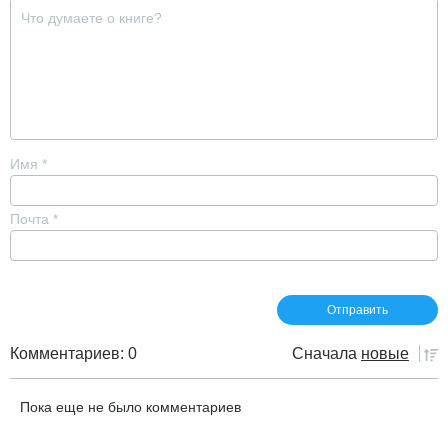
Имя
*
Почта
*
Комментариев: 0
Сначала
новые
Пока еще не было комментариев