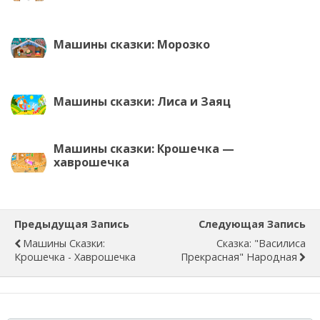
Машины сказки: Морозко
Машины сказки: Лиса и Заяц
Машины сказки: Крошечка —
хаврошечка
Предыдущая Запись
Следующая Запись
Машины Сказки:
Сказка: "Василиса
Крошечка - Хаврошечка
Прекрасная" Народная