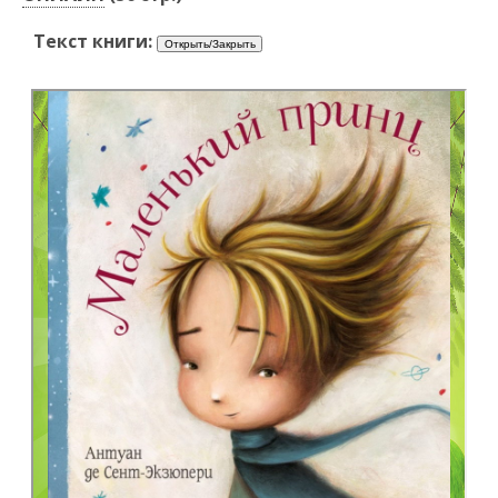
Текст книги: