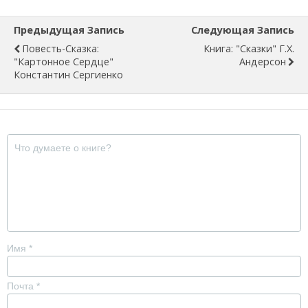
Предыдущая Запись
Следующая Запись
Повесть-Сказка:
Книга: "Сказки" Г.Х.
"Картонное Сердце"
Андерсон
Константин Сергиенко
Имя
*
Почта
*