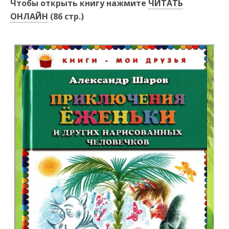
Чтобы открыть книгу нажмите
ЧИТАТЬ
ОНЛАЙН
(86 стр.)