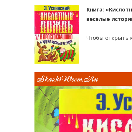
Книга: «Кислот
веселые истори
Чтобы открыть 