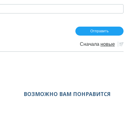
Сначала
новые
ВОЗМОЖНО ВАМ ПОНРАВИТСЯ