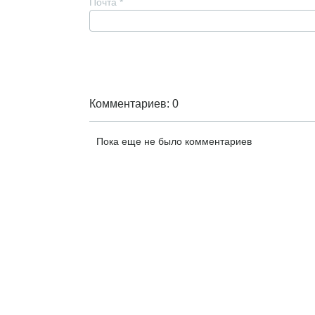
Почта
*
Комментариев: 0
Пока еще не было комментариев