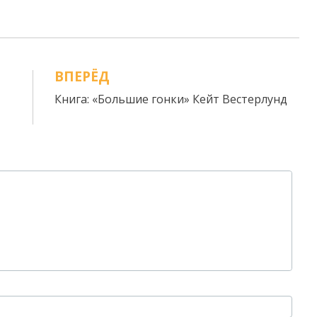
ВПЕРЁД
Книга: «Большие гонки» Кейт Вестерлунд