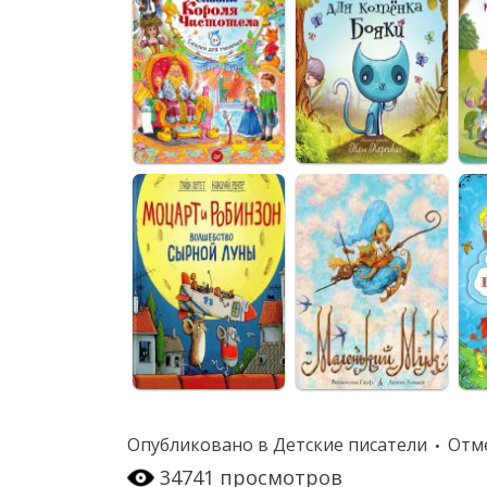
Опубликовано в
Детские писатели
Отм
34741 просмотров