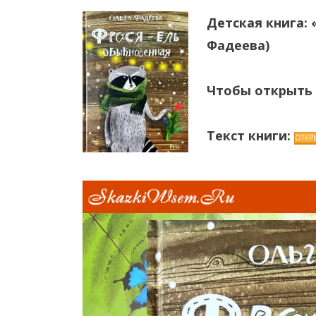
Детская книга:
Фадеева)
Чтобы открыть
Текст книги: