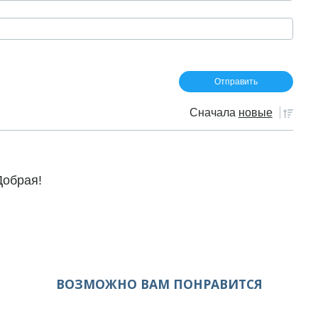
Сначала
новые
Добрая!
ВОЗМОЖНО ВАМ ПОНРАВИТСЯ