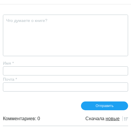
Имя
*
Почта
*
Комментариев: 0
Сначала
новые