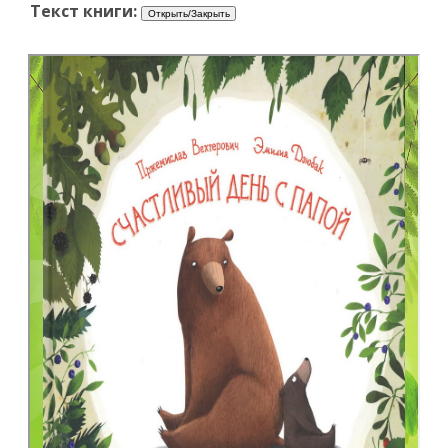
Текст книги: