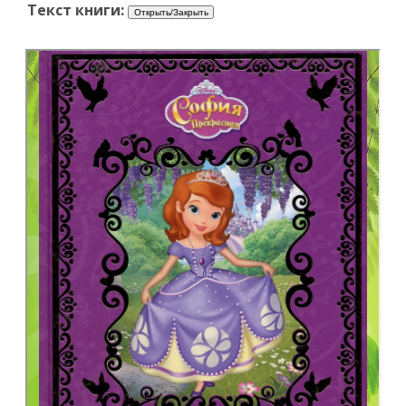
Текст книги: