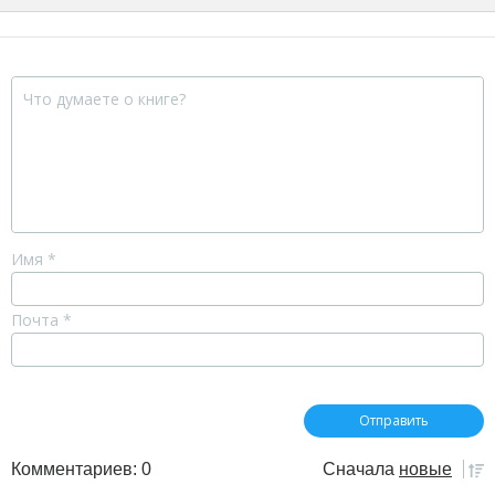
Имя
*
Почта
*
Комментариев: 0
Сначала
новые