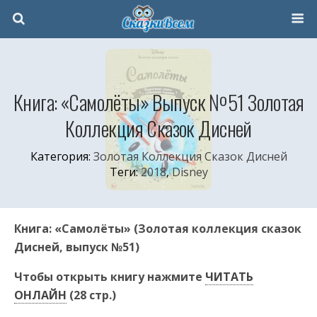
Книга: «Самолёты» Выпуск №51 Золотая
Коллекция Сказок Дисней
Категория:
Золотая Коллекция Сказок Дисней
Теги:
2018
,
Disney
Книга: «Самолёты» (Золотая коллекция сказок
Дисней, выпуск №51)
Чтобы открыть книгу нажмите
ЧИТАТЬ
ОНЛАЙН
(28 стр.)