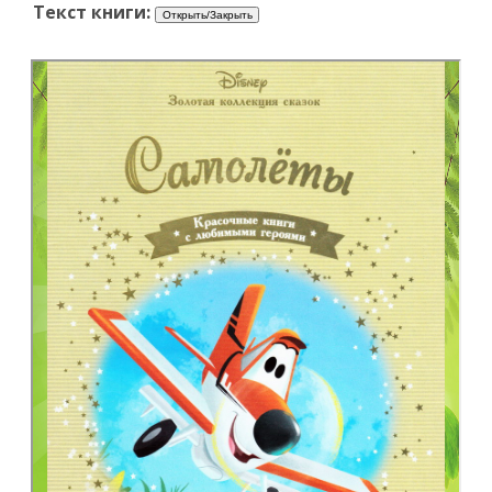
Текст книги: