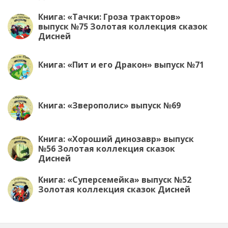
Книга: «Тачки: Гроза тракторов»
выпуск №75 Золотая коллекция сказок
Дисней
Книга: «Пит и его Дракон» выпуск №71
Книга: «Зверополис» выпуск №69
Книга: «Хороший динозавр» выпуск
№56 Золотая коллекция сказок
Дисней
Книга: «Суперсемейка» выпуск №52
Золотая коллекция сказок Дисней